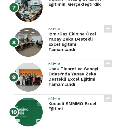
Eğitimini Gerçekleştirdik
EĞITIM
İzmirGaz Ekibine Özel
Yapay Zeka Destekli
Excel Eğitimi
Tamamlandı
EĞITIM
Uşak Ticaret ve Sanayi
Odası’nda Yapay Zeka
Destekli Excel Eğitimi
Tamamlandı
EĞITIM
Kocaeli SMMMO Excel
Eğitimi