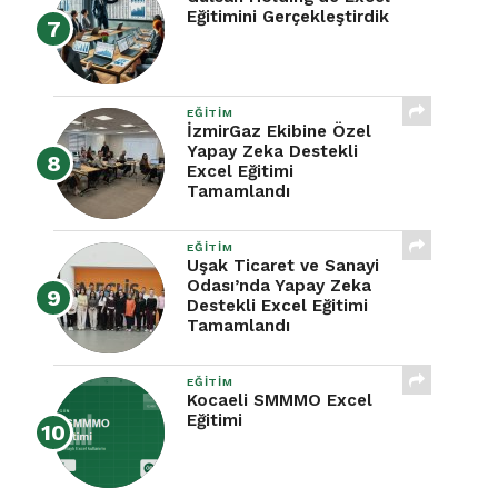
Eğitimini Gerçekleştirdik
EĞITIM
İzmirGaz Ekibine Özel
Yapay Zeka Destekli
Excel Eğitimi
Tamamlandı
EĞITIM
Uşak Ticaret ve Sanayi
Odası’nda Yapay Zeka
Destekli Excel Eğitimi
Tamamlandı
EĞITIM
Kocaeli SMMMO Excel
Eğitimi