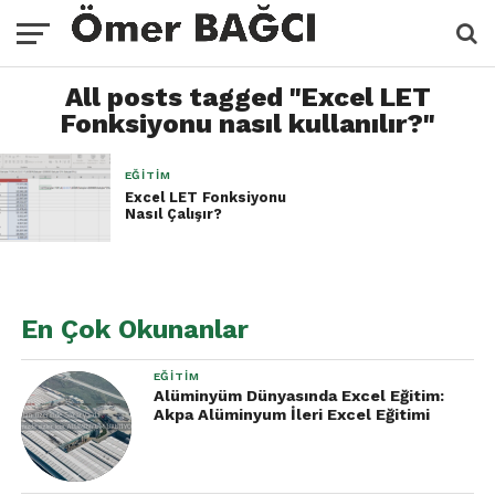
All posts tagged "Excel LET
Fonksiyonu nasıl kullanılır?"
EĞITIM
Excel LET Fonksiyonu
Nasıl Çalışır?
En Çok Okunanlar
EĞITIM
Alüminyüm Dünyasında Excel Eğitim:
Akpa Alüminyum İleri Excel Eğitimi