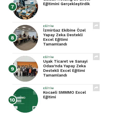
Eğitimini Gerçekleştirdik
EĞITIM
İzmirGaz Ekibine Özel
Yapay Zeka Destekli
Excel Eğitimi
Tamamlandı
EĞITIM
Uşak Ticaret ve Sanayi
Odası’nda Yapay Zeka
Destekli Excel Eğitimi
Tamamlandı
EĞITIM
Kocaeli SMMMO Excel
Eğitimi